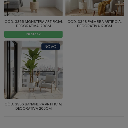
CÓD. 3355 MONSTERA ARTIFICIAL
CÓD. 3348 PALMEIRA ARTIFICIAL
DECORATIVA 170CM
DECORATIVA 170CM
En Stock
NOVO
CÓD. 3356 BANANEIRA ARTIFICIAL
DECORATIVA 200CM