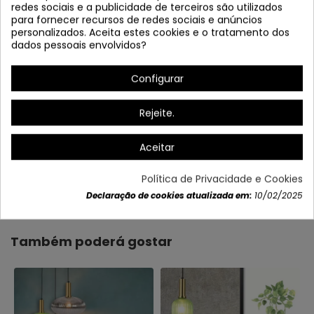
redes sociais e a publicidade de terceiros são utilizados
para fornecer recursos de redes sociais e anúncios
personalizados. Aceita estes cookies e o tratamento dos
dados pessoais envolvidos?
Configurar
Rejeite.
Aceitar
Política de Privacidade e Cookies
Dados do produto
Declaração de cookies atualizada em:
10/02/2025
Também poderá gostar