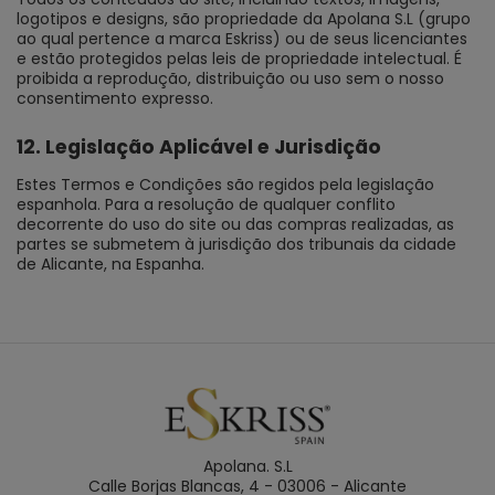
logotipos e designs, são propriedade da Apolana S.L (grupo
ao qual pertence a marca Eskriss) ou de seus licenciantes
e estão protegidos pelas leis de propriedade intelectual. É
proibida a reprodução, distribuição ou uso sem o nosso
consentimento expresso.
12. Legislação Aplicável e Jurisdição
Estes Termos e Condições são regidos pela legislação
espanhola. Para a resolução de qualquer conflito
decorrente do uso do site ou das compras realizadas, as
partes se submetem à jurisdição dos tribunais da cidade
de Alicante, na Espanha.
Apolana. S.L
Calle Borjas Blancas, 4 - 03006 - Alicante