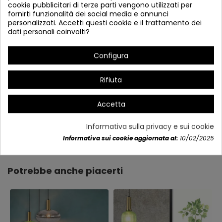
cookie pubblicitari di terze parti vengono utilizzati per
fornirti funzionalità dei social media e annunci
personalizzati. Accetti questi cookie e il trattamento dei
dati personali coinvolti?
Configura
Rifiuta
Accetta
Informativa sulla privacy e sui cookie
Dettagli del prodotto
Informativa sui cookie aggiornata al:
10/02/2025
Potrebbe anche piacerti