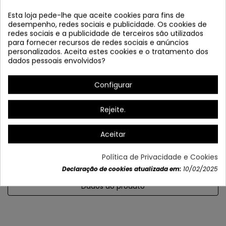
Esta loja pede-lhe que aceite cookies para fins de
desempenho, redes sociais e publicidade. Os cookies de
redes sociais e a publicidade de terceiros são utilizados
para fornecer recursos de redes sociais e anúncios
personalizados. Aceita estes cookies e o tratamento dos
dados pessoais envolvidos?
Configurar
Lâmpadas recomendadas:
Rejeite.
Aceitar
Política de Privacidade e Cookies
Declaração de cookies atualizada em:
10/02/2025
Dados do produto