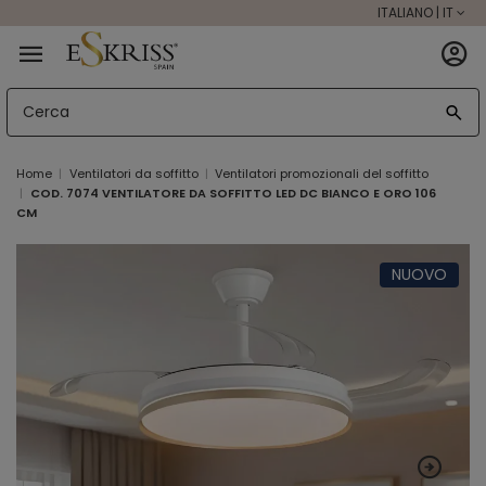
ITALIANO | IT
Home
Ventilatori da soffitto
Ventilatori promozionali del soffitto
COD. 7074 VENTILATORE DA SOFFITTO LED DC BIANCO E ORO 106
CM
NUOVO