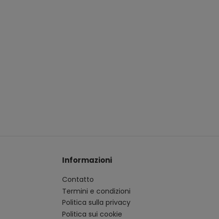
Informazioni
Contatto
Termini e condizioni
Politica sulla privacy
Politica sui cookie