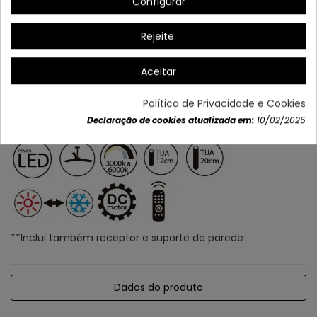
Configurar
Rejeite.
Aceitar
Política de Privacidade e Cookies
Declaração de cookies atualizada em:
10/02/2025
**Inclui também receptor e suporte de parede
Dados do produto