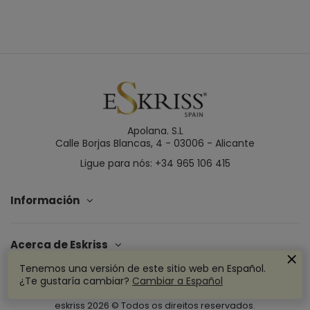
Apolana. S.L
Calle Borjas Blancas, 4 - 03006 - Alicante
Ligue para nós: +34 965 106 415
Información
Acerca de Eskriss
Tenemos una versión de este sitio web en Español.
¿Te gustaría cambiar?
Cambiar a Español
eskriss
2026
© Todos os direitos reservados.