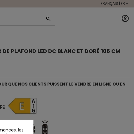
FRANÇAIS | FR
R DE PLAFOND LED DC BLANC ET DORÉ 106 CM
R QUE NOS CLIENTS PUISSENT LE VENDRE EN LIGNE OU EN
mances, les