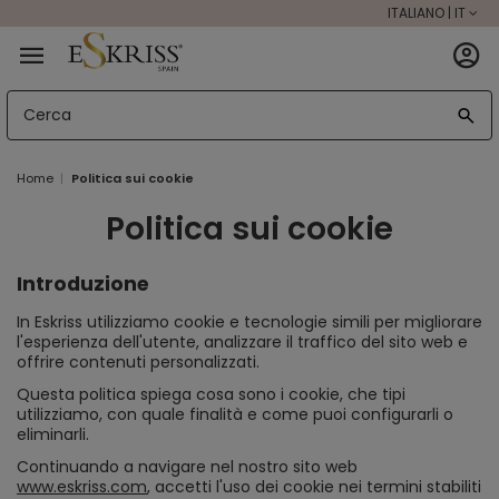
ITALIANO | IT
Home
Politica sui cookie
Politica sui cookie
Introduzione
In Eskriss utilizziamo cookie e tecnologie simili per migliorare
l'esperienza dell'utente, analizzare il traffico del sito web e
offrire contenuti personalizzati.
Questa politica spiega cosa sono i cookie, che tipi
utilizziamo, con quale finalità e come puoi configurarli o
eliminarli.
Continuando a navigare nel nostro sito web
www.eskriss.com
, accetti l'uso dei cookie nei termini stabiliti