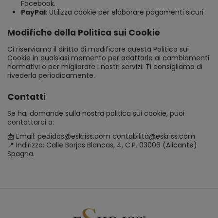
Facebook.
PayPal
: Utilizza cookie per elaborare pagamenti sicuri.
Modifiche della Politica sui Cookie
Ci riserviamo il diritto di modificare questa Politica sui
Cookie in qualsiasi momento per adattarla ai cambiamenti
normativi o per migliorare i nostri servizi. Ti consigliamo di
rivederla periodicamente.
Contatti
Se hai domande sulla nostra politica sui cookie, puoi
contattarci a:
📩 Email: pedidos@eskriss.com contabilità@eskriss.com
📍 Indirizzo: Calle Borjas Blancas, 4, C.P. 03006 (Alicante)
Spagna.