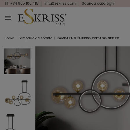
Tlf. +34 965 106 415
info@eskriss.com
Scarica cataloghi
Home
Lampade da soffitto
L'AMPARA 8 L'HIERRO PINTADO NEGRO