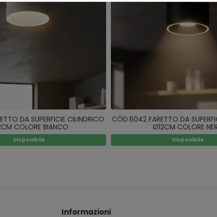
ETTO DA SUPERFICIE CILINDRICO
CÓD.6042 FARETTO DA SUPERFIC
2CM COLORE BIANCO
Ø12CM COLORE NE
Disponibile
Disponibile
Informazioni