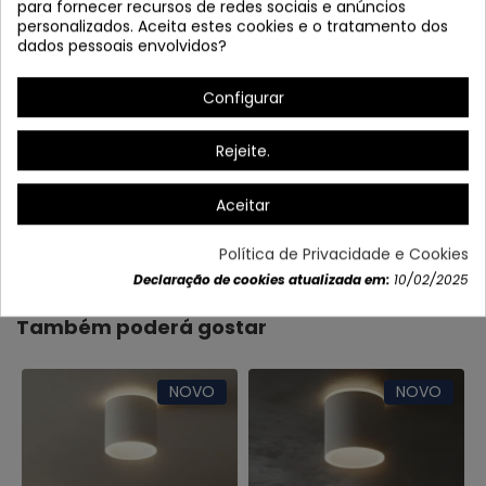
para fornecer recursos de redes sociais e anúncios
personalizados. Aceita estes cookies e o tratamento dos
dados pessoais envolvidos?
Configurar
Rejeite.
Aceitar
Dados do produto
Política de Privacidade e Cookies
Declaração de cookies atualizada em:
10/02/2025
Também poderá gostar
NOVO
NOVO