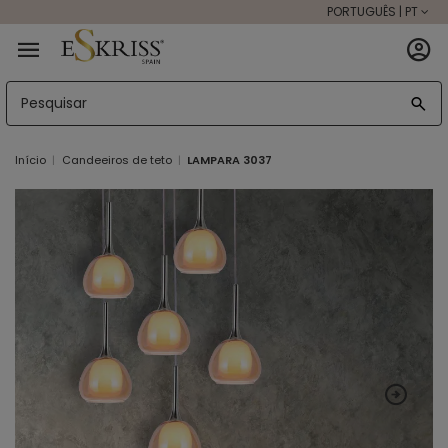
PORTUGUÊS | PT
Início
Candeeiros de teto
LAMPARA 3037