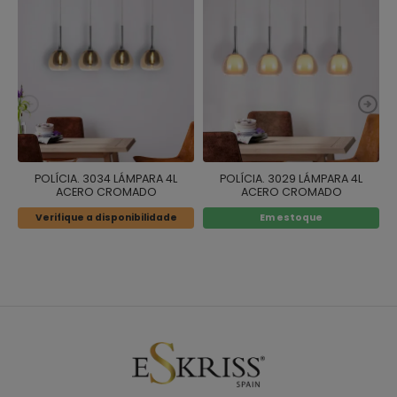
POLÍCIA. 3034 LÁMPARA 4L
POLÍCIA. 3029 LÁMPARA 4L
ACERO CROMADO
ACERO CROMADO
Verifique a disponibilidade
Em estoque