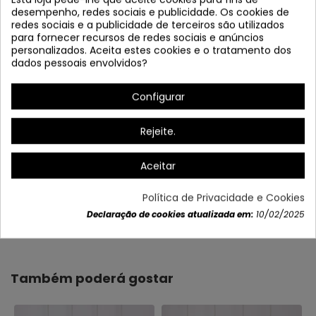
desempenho, redes sociais e publicidade. Os cookies de
redes sociais e a publicidade de terceiros são utilizados
para fornecer recursos de redes sociais e anúncios
personalizados. Aceita estes cookies e o tratamento dos
dados pessoais envolvidos?
Configurar
Rejeite.
Aceitar
Política de Privacidade e Cookies
Declaração de cookies atualizada em:
10/02/2025
Dados do produto
Também poderá gostar