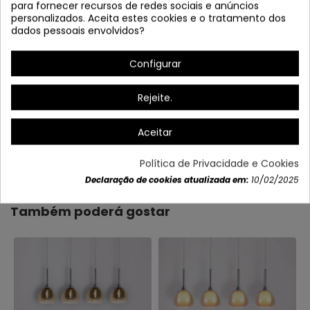
para fornecer recursos de redes sociais e anúncios
personalizados. Aceita estes cookies e o tratamento dos
dados pessoais envolvidos?
Configurar
Rejeite.
Aceitar
Dados do produto
Política de Privacidade e Cookies
Declaração de cookies atualizada em:
10/02/2025
Também poderá gostar