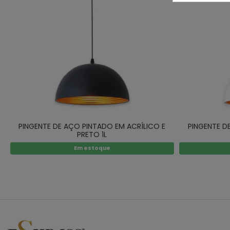
PINGENTE DE AÇO PINTADO EM ACRÍLICO E
PINGENTE D
PRETO 1L
Em estoque