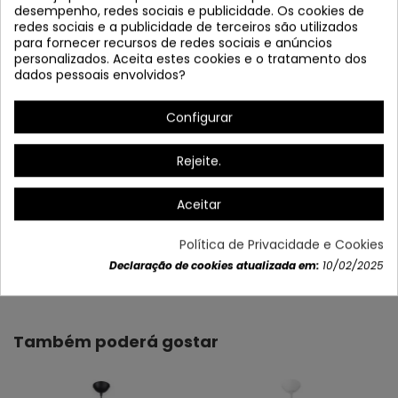
desempenho, redes sociais e publicidade. Os cookies de
redes sociais e a publicidade de terceiros são utilizados
para fornecer recursos de redes sociais e anúncios
personalizados. Aceita estes cookies e o tratamento dos
dados pessoais envolvidos?
Configurar
* Altura do ecrã: 17 cm
Rejeite.
Aceitar
Política de Privacidade e Cookies
Dados do produto
Declaração de cookies atualizada em:
10/02/2025
Também poderá gostar