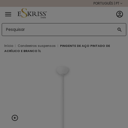
PORTUGUÊS | PT
Início
Candeeiros suspensos
PINGENTE DE AÇO PINTADO DE
ACRÍLICO E BRANCO 1L