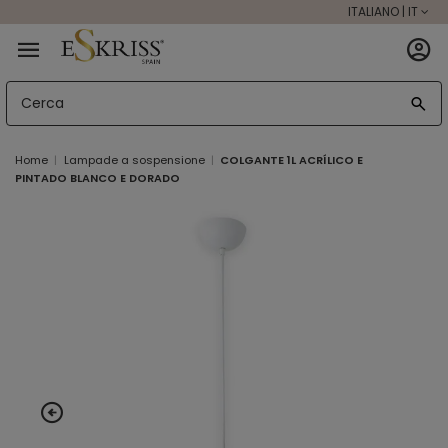
ITALIANO | IT
Home
Lampade a sospensione
COLGANTE 1L ACRÍLICO E
PINTADO BLANCO E DORADO