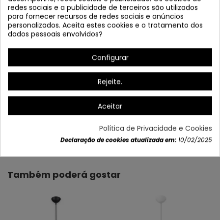
redes sociais e a publicidade de terceiros são utilizados
para fornecer recursos de redes sociais e anúncios
personalizados. Aceita estes cookies e o tratamento dos
dados pessoais envolvidos?
Configurar
Tela de altura: 15 cm
Rejeite.
Aceitar
Política de Privacidade e Cookies
Dados do produto
Declaração de cookies atualizada em:
10/02/2025
Também poderá gostar