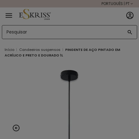
PORTUGUÊS | PT
Início
Candeeiros suspensos
PINGENTE DE AÇO PINTADO EM
ACRÍLICO E PRETO E DOURADO 1L