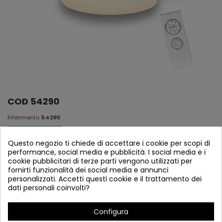
COD 54290
Riferimento
54290
En Stock
Questo negozio ti chiede di accettare i cookie per scopi di
performance, social media e pubblicità. I social media e i
Ventilatore Coco
cookie pubblicitari di terze parti vengono utilizzati per
fornirti funzionalità dei social media e annunci
personalizzati. Accetti questi cookie e il trattamento dei
dati personali coinvolti?
Configura