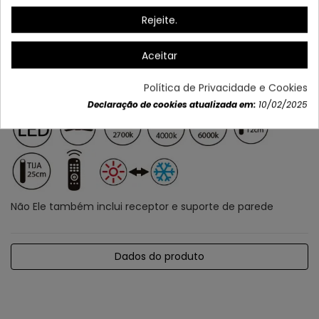
Rejeite.
Aceitar
Política de Privacidade e Cookies
Declaração de cookies atualizada em:
10/02/2025
Não Ele também inclui receptor e suporte de parede
Dados do produto