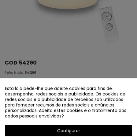
COD 54290
Referência
54290
Em estoque
Esta loja pede-lhe que aceite cookies para fins de
desempenho, redes sociais e publicidade. Os cookies de
Ventilador de Coco
redes sociais e a publicidade de terceiros são utilizados
para fornecer recursos de redes sociais e anúncios
personalizados. Aceita estes cookies e o tratamento dos
dados pessoais envolvidos?
Configurar