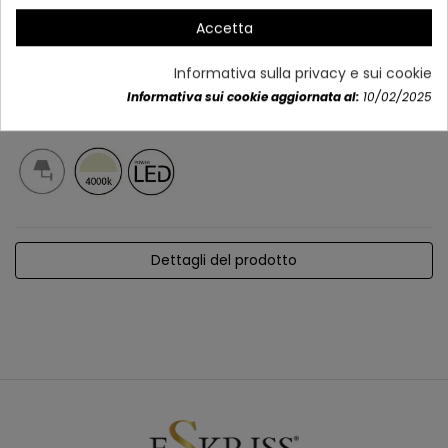
Accetta
Informativa sulla privacy e sui cookie
Informativa sui cookie aggiornata al:
10/02/2025
Dettagli del prodotto