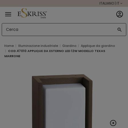
ITALIANO | IT
Home
Illuminazione industriale
Giardino
Applique da giardino
COD.47010 APPLIQUE DA ESTERNO LED 12W MODELLO TEXAS
MARRONE