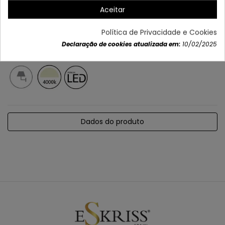
Aceitar
Política de Privacidade e Cookies
Declaração de cookies atualizada em:
10/02/2025
Dados do produto