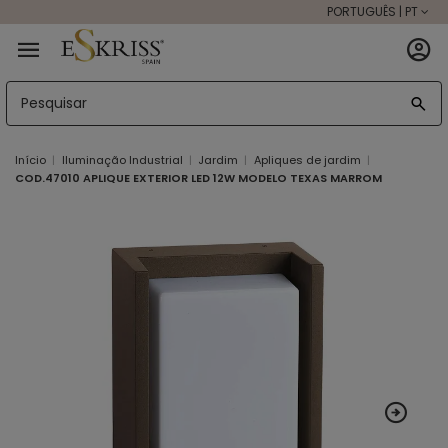
PORTUGUÊS | PT
Início
Iluminação Industrial
Jardim
Apliques de jardim
COD.47010 APLIQUE EXTERIOR LED 12W MODELO TEXAS MARROM