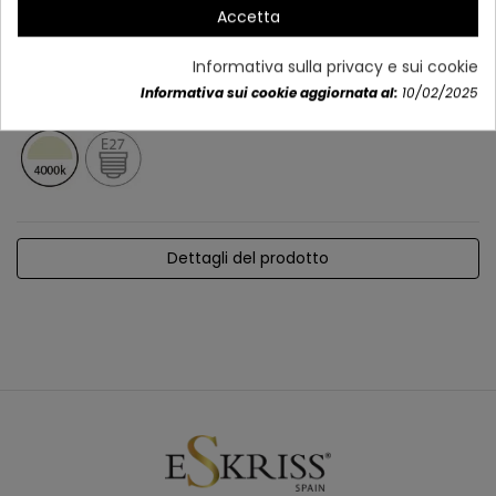
Accetta
Informativa sulla privacy e sui cookie
Informativa sui cookie aggiornata al:
10/02/2025
Dettagli del prodotto