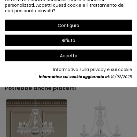
personalizzati. Accetti questi cookie e il trattamento dei
dati personali coinvolti?
Configura
Rifiuta
Accetta
Dettagli del prodotto
Informativa sulla privacy e sui cookie
Informativa sui cookie aggiornata al:
10/02/2025
Potrebbe anche piacerti