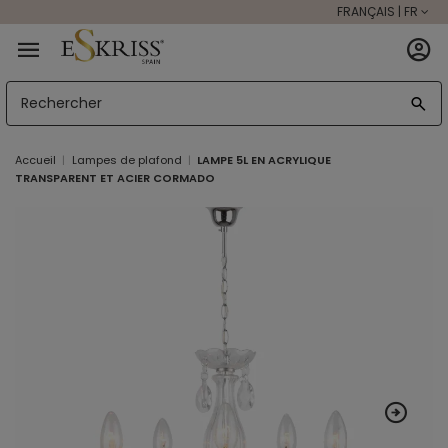
FRANÇAIS | FR
Accueil
Lampes de plafond
LAMPE 5L EN ACRYLIQUE
TRANSPARENT ET ACIER CORMADO