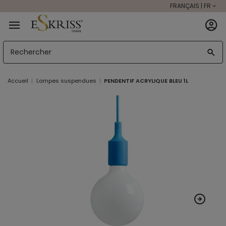
FRANÇAIS | FR
Accueil
Lampes suspendues
PENDENTIF ACRYLIQUE BLEU 1L