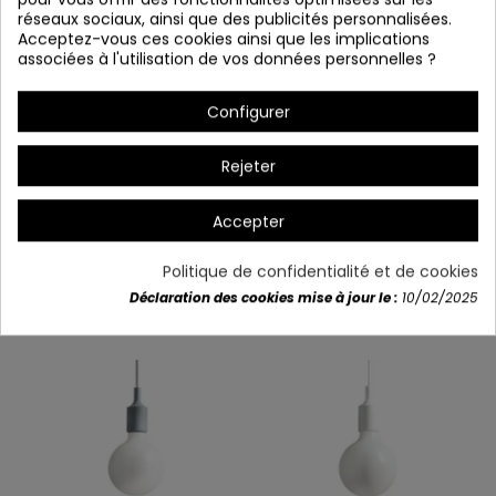
réseaux sociaux, ainsi que des publicités personnalisées.
Acceptez-vous ces cookies ainsi que les implications
associées à l'utilisation de vos données personnelles ?
Configurer
Rejeter
Détails du produit
Accepter
Politique de confidentialité et de cookies
Déclaration des cookies mise à jour le :
10/02/2025
Vous aimerez aussi