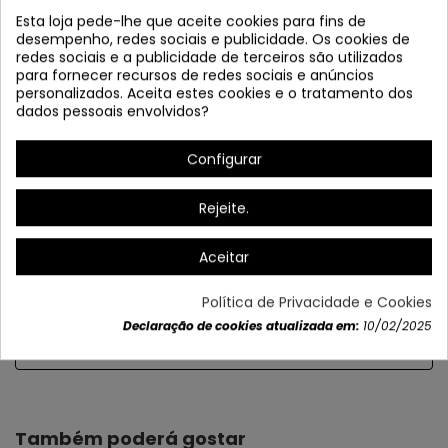
Esta loja pede-lhe que aceite cookies para fins de
desempenho, redes sociais e publicidade. Os cookies de
redes sociais e a publicidade de terceiros são utilizados
para fornecer recursos de redes sociais e anúncios
personalizados. Aceita estes cookies e o tratamento dos
dados pessoais envolvidos?
Configurar
Rejeite.
Aceitar
Política de Privacidade e Cookies
Declaração de cookies atualizada em:
10/02/2025
Dados do produto
Também poderá gostar