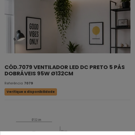
CÓD.7079 VENTILADOR LED DC PRETO 5 PÁS
DOBRÁVEIS 95W Ø132CM
Referência
7079
Verifique a disponibilidade