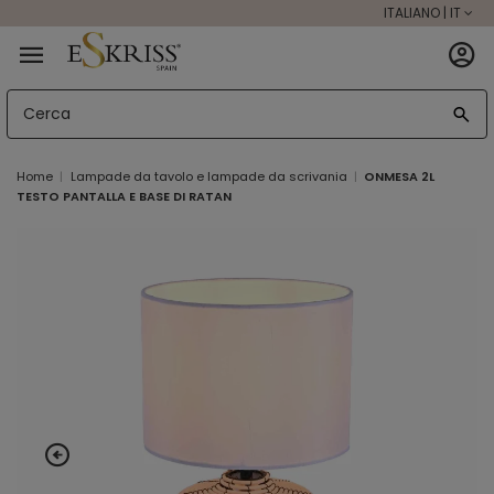
ITALIANO | IT
Home
Lampade da tavolo e lampade da scrivania
ONMESA 2L
TESTO PANTALLA E BASE DI RATAN