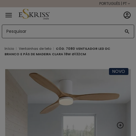
PORTUGUÊS | PT
Início
Ventoinhas de teto
CÓD. 7080 VENTILADOR LED DC
BRANCO E PÁS DE MADEIRA CLARA 18W Ø132CM
NOVO