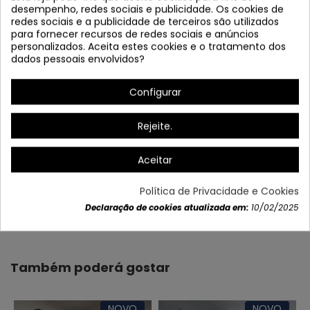
desempenho, redes sociais e publicidade. Os cookies de
redes sociais e a publicidade de terceiros são utilizados
para fornecer recursos de redes sociais e anúncios
personalizados. Aceita estes cookies e o tratamento dos
dados pessoais envolvidos?
Configurar
Rejeite.
Aceitar
Política de Privacidade e Cookies
Dados do produto
Declaração de cookies atualizada em:
10/02/2025
Também poderá gostar
NOVO
NOVO