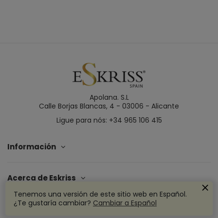
Apolana. S.L
Calle Borjas Blancas, 4 - 03006 - Alicante
Ligue para nós: +34 965 106 415
Información
Acerca de Eskriss
Tenemos una versión de este sitio web en Español.
¿Te gustaría cambiar?
Cambiar a Español