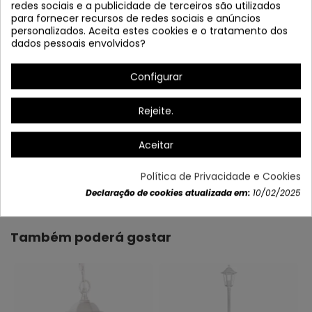
redes sociais e a publicidade de terceiros são utilizados
para fornecer recursos de redes sociais e anúncios
personalizados. Aceita estes cookies e o tratamento dos
dados pessoais envolvidos?
Configurar
Rejeite.
Aceitar
Dados do produto
Política de Privacidade e Cookies
Declaração de cookies atualizada em:
10/02/2025
Também poderá gostar