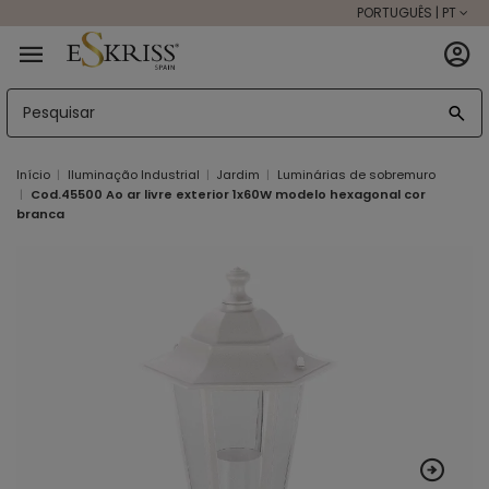
PORTUGUÊS | PT
Início
Iluminação Industrial
Jardim
Luminárias de sobremuro
Cod.45500 Ao ar livre exterior 1x60W modelo hexagonal cor
branca