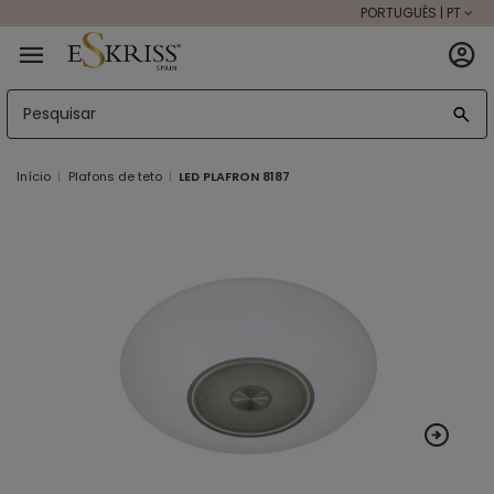
PORTUGUÊS | PT
Início
Plafons de teto
LED PLAFRON 8187