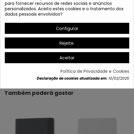
para fornecer recursos de redes sociais e anúncios
personalizados. Aceita estes cookies e o tratamento dos
dados pessoais envolvidos?
Configurar
Rejeite.
Aceitar
Dados do produto
Política de Privacidade e Cookies
Declaração de cookies atualizada em:
10/02/2025
Também poderá gostar