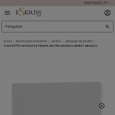
PORTUGUÊS | PT
Início
Iluminação Industrial
Jardim
Apliques de jardim
COD.54710 APLIQUE EXTERIOR LED 16W MODELO BEIRUT BRANCO