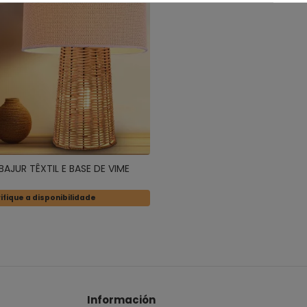
BAJUR TÊXTIL E BASE DE VIME
ifique a disponibilidade
Información