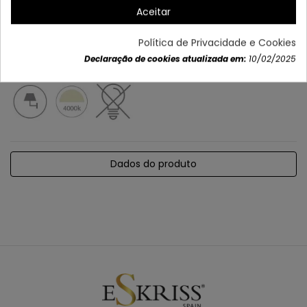
Aceitar
Política de Privacidade e Cookies
Declaração de cookies atualizada em:
10/02/2025
Dados do produto