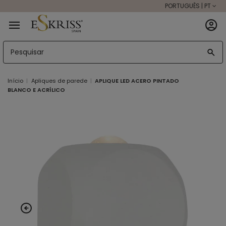
PORTUGUÊS | PT
Início
Apliques de parede
APLIQUE LED ACERO PINTADO
BLANCO E ACRÍLICO