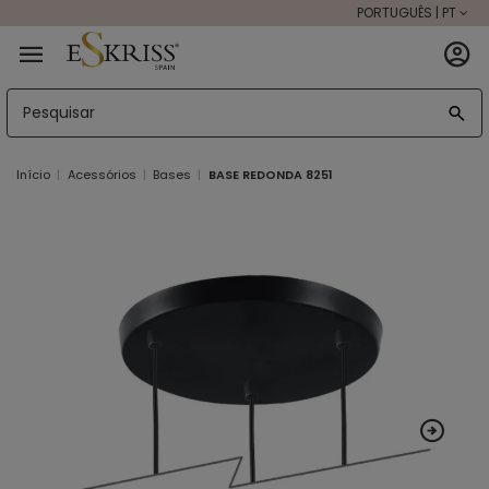
PORTUGUÊS | PT
Início
Acessórios
Bases
BASE REDONDA 8251