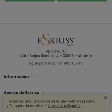
Apolana. S.L
Calle Borjas Blancas, 4 - 03006 - Alicante
Ligue para nós: +34 965 106 415
Información
Acerca de Eskriss
Tenemos una versión de este sitio web en Español.
¿Te gustaría cambiar?
Cambiar a Español