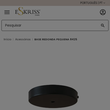
PORTUGUÊS | PT
Início
Acessórios
BASE REDONDA PEQUENA 8425