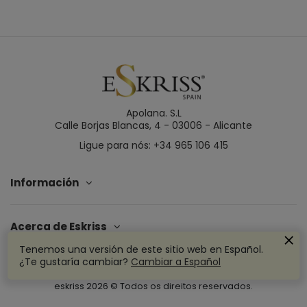
Apolana. S.L
Calle Borjas Blancas, 4 - 03006 - Alicante
Ligue para nós: +34 965 106 415
Información
Acerca de Eskriss
Tenemos una versión de este sitio web en Español.
¿Te gustaría cambiar?
Cambiar a Español
eskriss
2026
© Todos os direitos reservados.