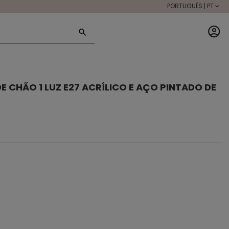
PORTUGUÊS | PT
E CHÃO 1 LUZ E27 ACRÍLICO E AÇO PINTADO DE