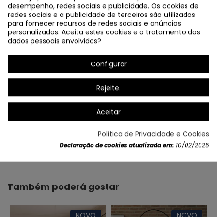
desempenho, redes sociais e publicidade. Os cookies de
redes sociais e a publicidade de terceiros são utilizados
para fornecer recursos de redes sociais e anúncios
personalizados. Aceita estes cookies e o tratamento dos
dados pessoais envolvidos?
* Ajustável em cor
Configurar
Rejeite.
Aceitar
Política de Privacidade e Cookies
Dados do produto
Declaração de cookies atualizada em:
10/02/2025
Também poderá gostar
NOVO
NOVO