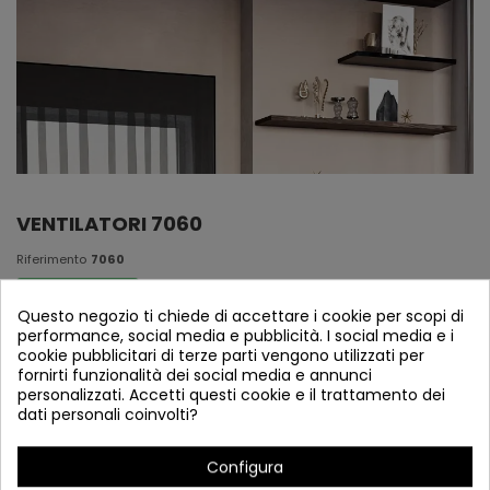
VENTILATORI 7060
Riferimento
7060
In nagazzino
Questo negozio ti chiede di accettare i cookie per scopi di
performance, social media e pubblicità. I social media e i
Ventilatori 7060
cookie pubblicitari di terze parti vengono utilizzati per
fornirti funzionalità dei social media e annunci
personalizzati. Accetti questi cookie e il trattamento dei
dati personali coinvolti?
Configura