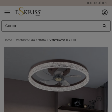
ITALIANO | IT
Home
Ventilatori da soffitto
VENTILATORI 7060