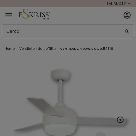
ITALIANO | IT
Home
Ventilatori da soffitto
VENTILADOR LOWA COD.54310