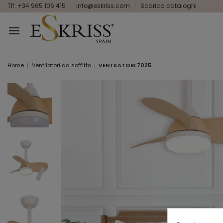
Tlf. +34 965 106 415
info@eskriss.com
Scarica cataloghi
Home
Ventilatori da soffitto
VENTILATORI 7025