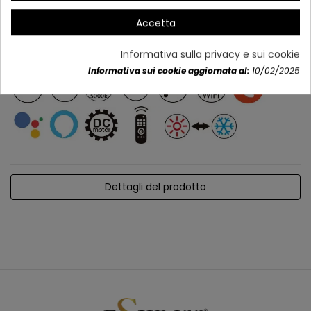
Accetta
Informativa sulla privacy e sui cookie
Informativa sui cookie aggiornata al:
10/02/2025
Dettagli del prodotto