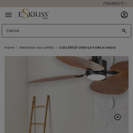
ITALIANO | IT
Home
Ventilatori da soffitto
COD.55120 VENTILATORE KONGO