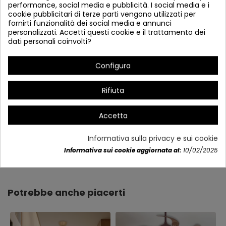
performance, social media e pubblicità. I social media e i
cookie pubblicitari di terze parti vengono utilizzati per
fornirti funzionalità dei social media e annunci
personalizzati. Accetti questi cookie e il trattamento dei
dati personali coinvolti?
Configura
Rifiuta
Accetta
Informativa sulla privacy e sui cookie
Dettagli del prodotto
Informativa sui cookie aggiornata al:
10/02/2025
Potrebbe anche piacerti