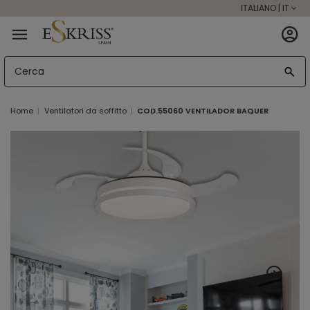
ITALIANO | IT
Home
Ventilatori da soffitto
COD.55060 VENTILADOR BAQUER