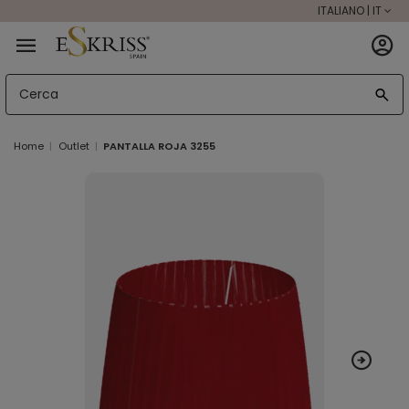
ITALIANO | IT
Home
Outlet
PANTALLA ROJA 3255