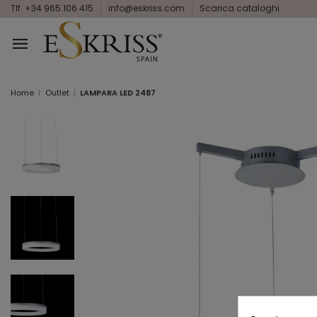
Tlf. +34 965 106 415
info@eskriss.com
Scarica cataloghi
Home
Outlet
LAMPARA LED 2487