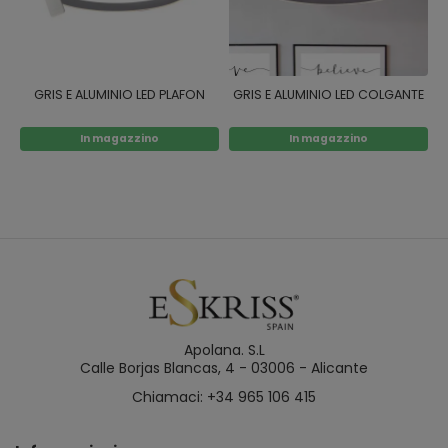
GRIS E ALUMINIO LED PLAFON
GRIS E ALUMINIO LED COLGANTE
In magazzino
In magazzino
Apolana. S.L
Calle Borjas Blancas, 4 - 03006 - Alicante
Chiamaci: +34 965 106 415