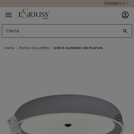
ITALIANO | IT
Home
Plafoni da soffitto
GRIS E ALUMINIO LED PLAFON