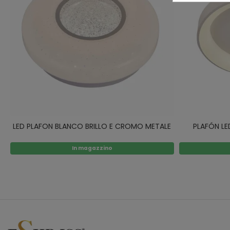
LED PLAFON BLANCO BRILLO E CROMO METALE
PLAFÓN LE
In magazzino